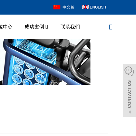
载中心
成功案例
联系我们