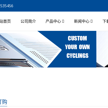
8535456
站首页
公司简介
产品中心
新闻中心
下
订购